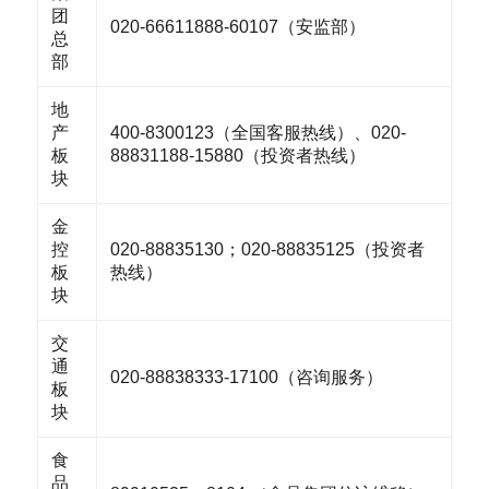
团
020-66611888-60107（安监部）
总
部
地
产
400-8300123（全国客服热线）、020-
板
88831188-15880（投资者热线）
块
金
控
020-88835130；020-88835125（投资者
板
热线）
块
交
通
020-88838333-17100（咨询服务）
板
块
食
品