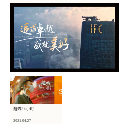
越秀24小时
2021.04.27