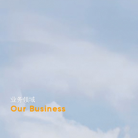
业务领域
Our Business