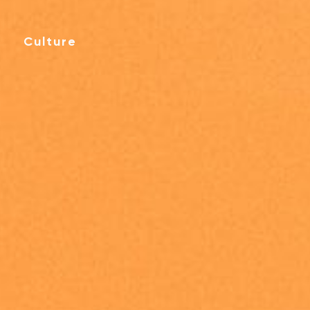
Culture